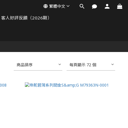
繁體中文
客人好評反饋（2026期）
商品排序
每頁顯示 72 個