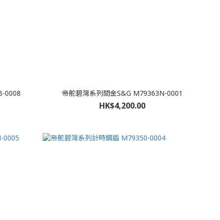
-0008
帝舵碧灣系列間金S&G M79363N-0001
HK$4,200.00