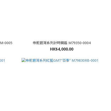
-0005
帝舵碧灣系列計時鋼盾 M79350-0004
HK$4,000.00