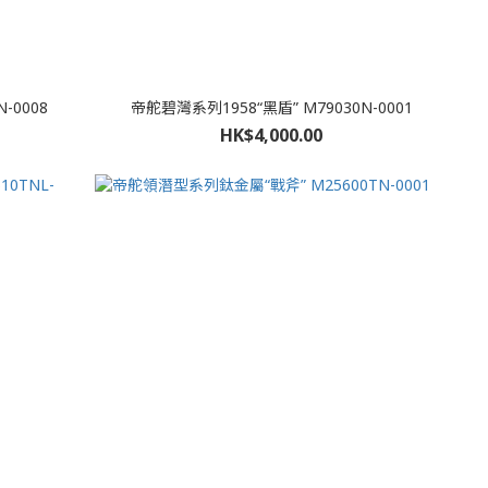
-0008
帝舵碧灣系列1958“黑盾” M79030N-0001
HK$4,000.00