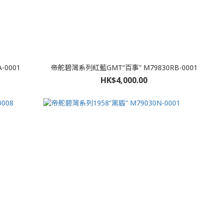
0001
帝舵碧灣系列紅藍GMT“百事” M79830RB-0001
HK$4,000.00