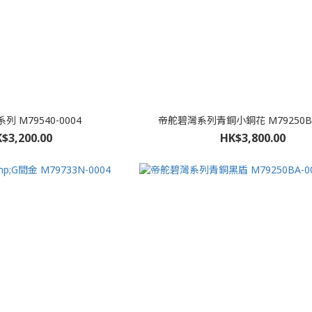
 M79540-0004
帝舵碧灣系列青銅小銅花 M79250BM
$3,200.00
HK$3,800.00