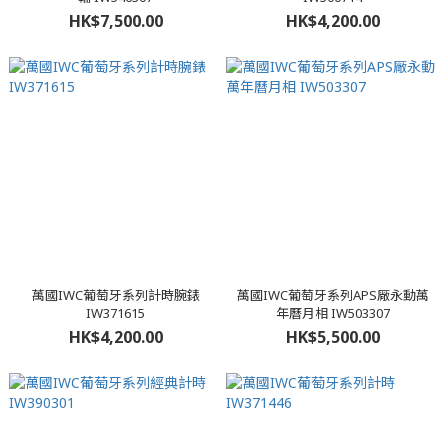
HK$7,500.00
HK$4,200.00
萬國IWC葡萄牙系列計時腕錶
萬國IWC葡萄牙系列APS厰永動萬
IW371615
年曆月相 IW503307
HK$4,200.00
HK$5,500.00