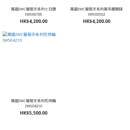
萬國IWC葡萄牙系列七日鏈
萬國IWC葡萄牙系列萬年曆腕錶
IW500705
IW503502
HK$4,200.00
HK$4,200.00
萬國IWC葡萄牙系列陀飛輪
IW504210
HK$5,500.00