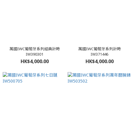
萬國IWC葡萄牙系列經典計時
萬國IWC葡萄牙系列計時
IW390301
IW371446
HK$4,000.00
HK$4,000.00