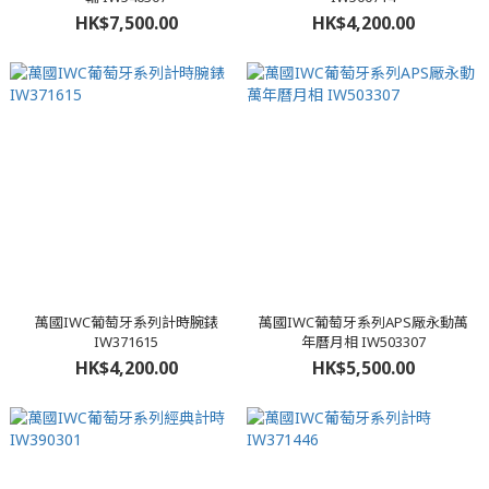
HK$7,500.00
HK$4,200.00
萬國IWC葡萄牙系列計時腕錶
萬國IWC葡萄牙系列APS厰永動萬
IW371615
年曆月相 IW503307
HK$4,200.00
HK$5,500.00