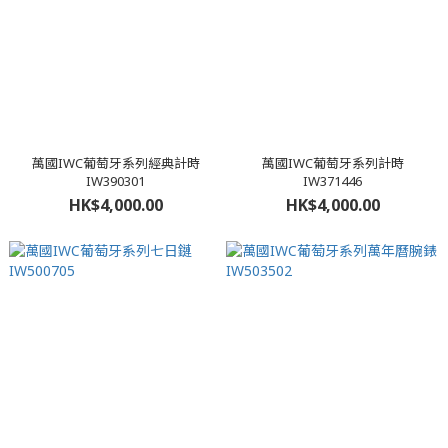
萬國IWC葡萄牙系列經典計時
萬國IWC葡萄牙系列計時
IW390301
IW371446
HK$4,000.00
HK$4,000.00