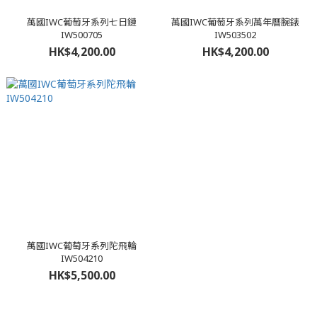
萬國IWC葡萄牙系列七日鏈
萬國IWC葡萄牙系列萬年曆腕錶
IW500705
IW503502
HK$4,200.00
HK$4,200.00
萬國IWC葡萄牙系列陀飛輪
IW504210
HK$5,500.00