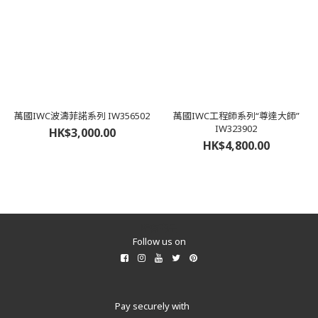
萬國IWC波濤菲諾系列 IW356502
萬國IWC工程師系列“尊達大師”
IW323902
HK$3,000.00
HK$4,800.00
所有商品
Follow us on
Pay securely with