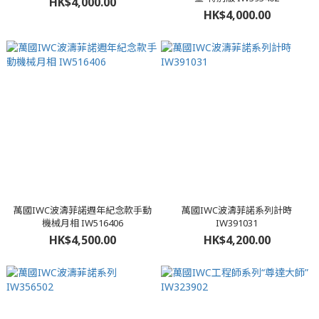
HK$4,000.00
HK$4,000.00
萬國IWC波濤菲諾週年紀念款手動
萬國IWC波濤菲諾系列計時
機械月相 IW516406
IW391031
HK$4,500.00
HK$4,200.00