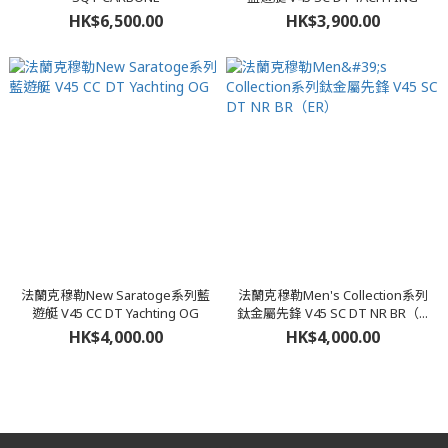
HK$6,500.00
HK$3,900.00
法蘭克穆勒New Saratoge系列藍
法蘭克穆勒Men's Collection系列
遊艇 V45 CC DT Yachting OG
鈦金屬先鋒 V45 SC DT NR BR（...
HK$4,000.00
HK$4,000.00