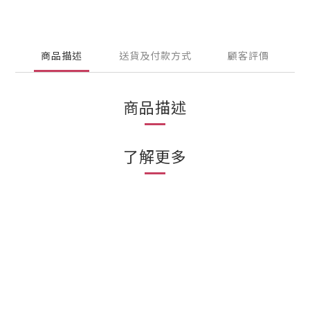
商品描述
送貨及付款方式
顧客評價
商品描述
了解更多