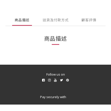
商品描述
送貨及付款方式
顧客評價
商品描述
所有商品
Follow us on
Pay securely with