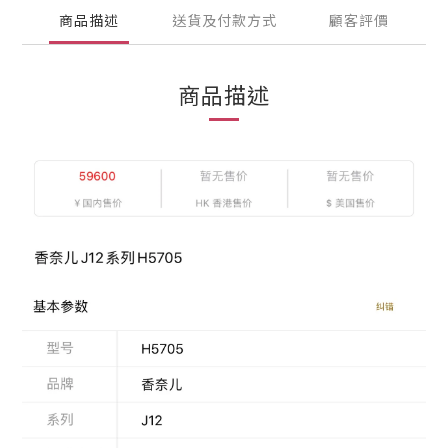
商品描述
送貨及付款方式
顧客評價
商品描述