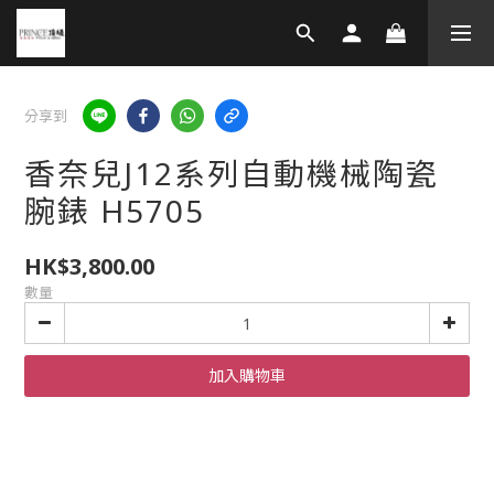
分享到
香奈兒J12系列自動機械陶瓷
腕錶 H5705
HK$3,800.00
數量
加入購物車