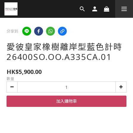
分享到
愛彼皇家橡樹離岸型藍色計時
26400SO.OO.A335CA.01
HK$5,900.00
數量
加入購物車