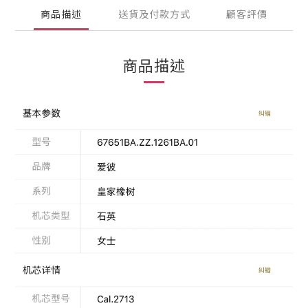
商品描述
送貨及付款方式
顧客評價
商品描述