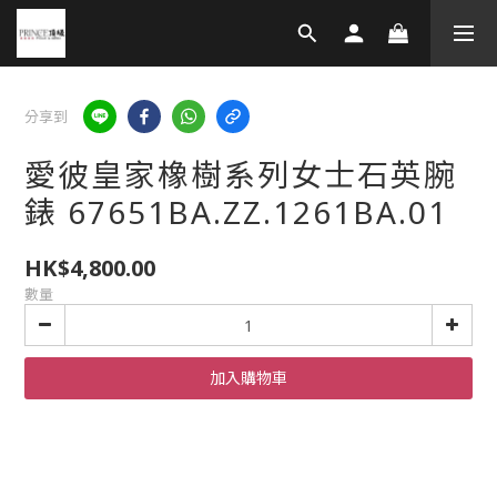
分享到
愛彼皇家橡樹系列女士石英腕
錶 67651BA.ZZ.1261BA.01
HK$4,800.00
數量
加入購物車