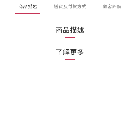
商品描述
送貨及付款方式
顧客評價
商品描述
了解更多