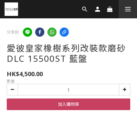
分享到
愛彼皇家橡樹系列改裝款磨砂
DLC 15500ST 藍盤
HK$4,500.00
數量
加入購物車