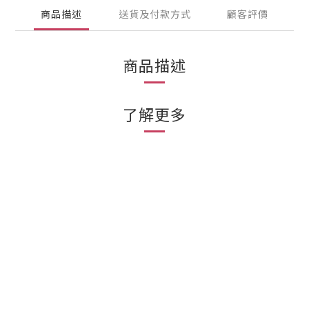
商品描述
送貨及付款方式
顧客評價
商品描述
了解更多