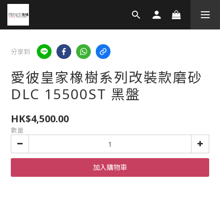
分享到
愛彼皇家橡樹系列改裝款磨砂
DLC 15500ST 黑盤
HK$4,500.00
數量
加入購物車