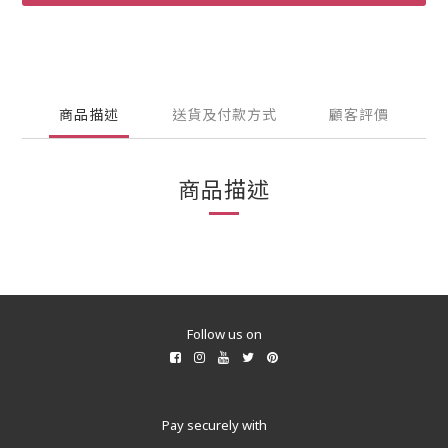
商品描述
送貨及付款方式
顧客評價
商品描述
所有商品
Follow us on
Pay securely with