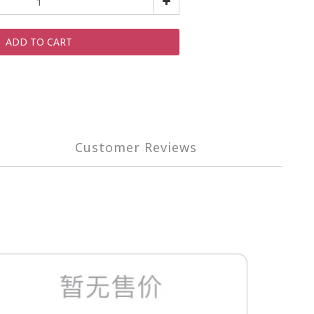
ADD TO CART
Customer Reviews