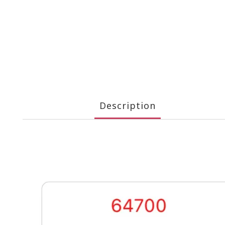
Description