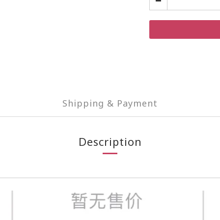
Shipping & Payment
Description