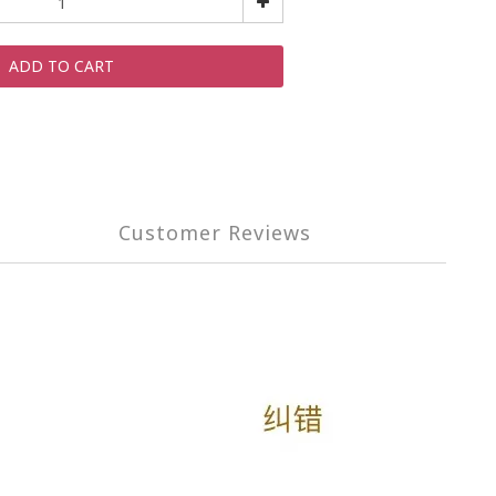
ADD TO CART
Customer Reviews