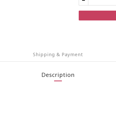
Shipping & Payment
Description