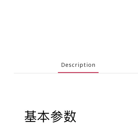
Description