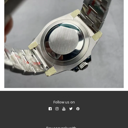
Shop All
Follow us on