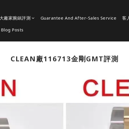
大廠家腕錶評測
Guarantee And After-Sales Service
客
Blog Posts
CLEAN廠116713金剛GMT評測