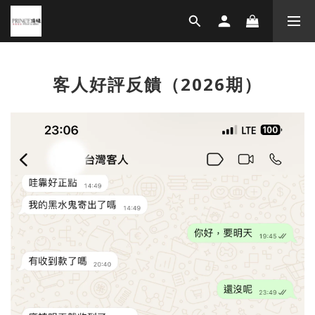
客人好評反饋（2026期）