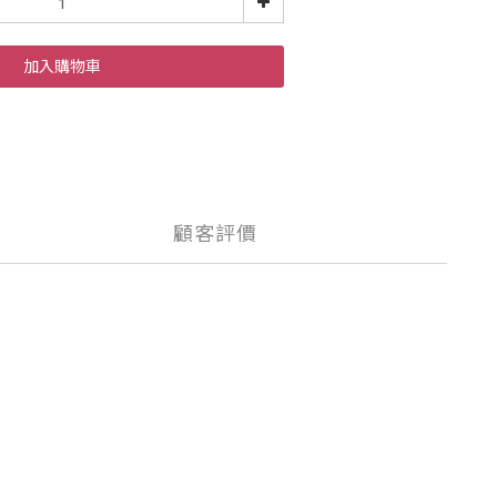
加入購物車
顧客評價