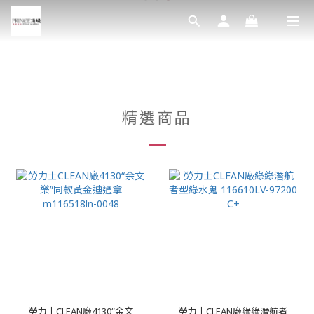
精選商品
勞力士CLEAN廠4130“余文
勞力士CLEAN廠綠綠潛航者