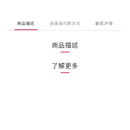
商品描述
送貨及付款方式
顧客評價
商品描述
了解更多