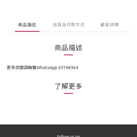
商品描述
送貨及付款方式
顧客評價
商品描述
更多詳圖請聯繫WhatsApp 63198364
了解更多
所有商品
Follow us on