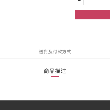
送貨及付款方式
商品描述