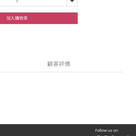
加入購物車
顧客評價
Follow us on