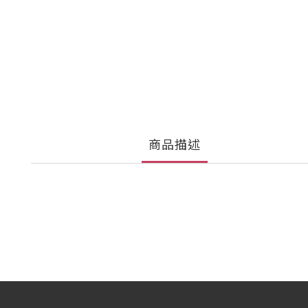
商品描述
所有商品