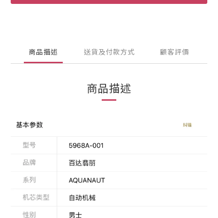
商品描述
送貨及付款方式
顧客評價
商品描述