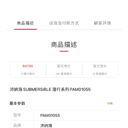
商品描述
送貨及付款方式
顧客評價
商品描述