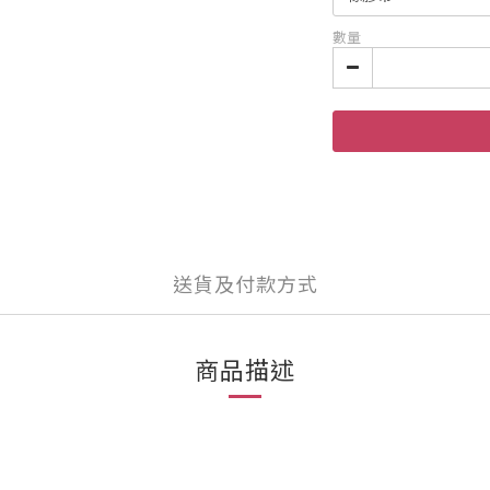
數量
送貨及付款方式
商品描述