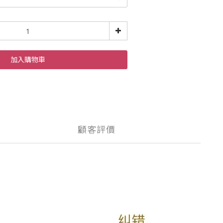
加入購物車
顧客評價