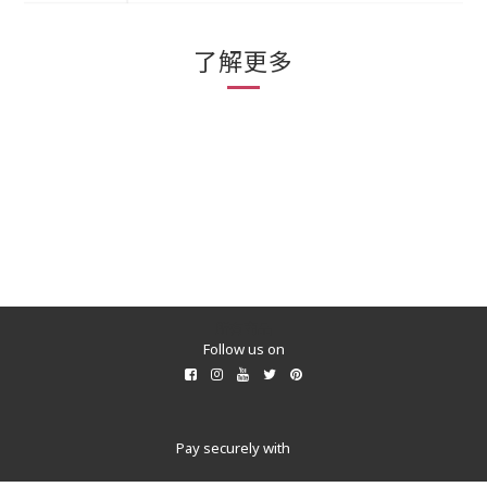
了解更多
所有商品
Follow us on
Pay securely with