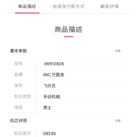
商品描述
送貨及付款方式
顧客評價
商品描述