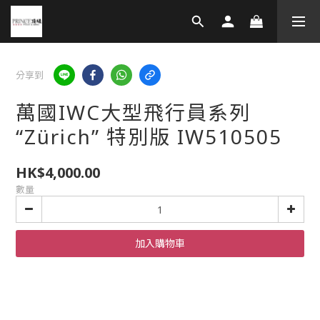
分享到
萬國IWC大型飛行員系列
“Zürich” 特別版 IW510505
HK$4,000.00
數量
加入購物車