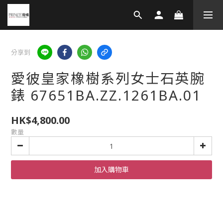
分享到
愛彼皇家橡樹系列女士石英腕
錶 67651BA.ZZ.1261BA.01
HK$4,800.00
數量
加入購物車