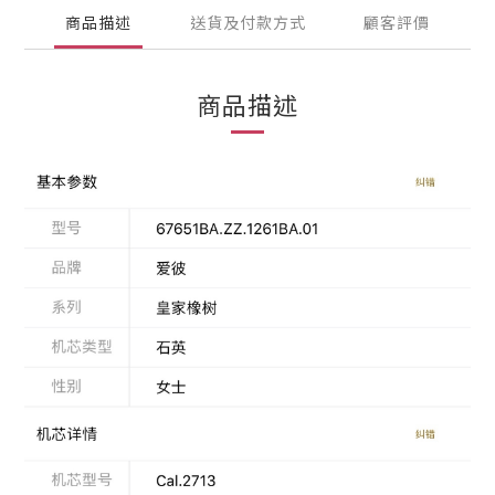
商品描述
送貨及付款方式
顧客評價
商品描述