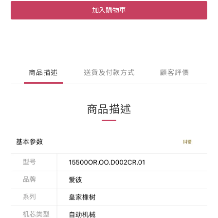
加入購物車
商品描述
送貨及付款方式
顧客評價
商品描述