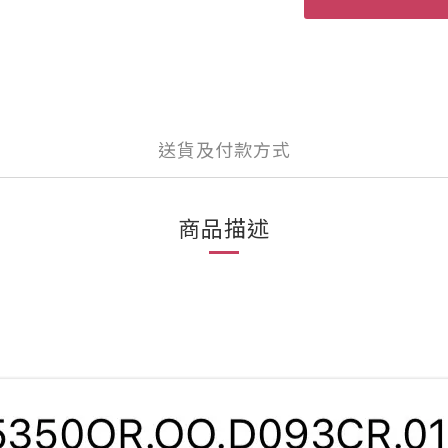
送貨及付款方式
商品描述