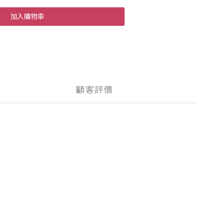
加入購物車
顧客評價