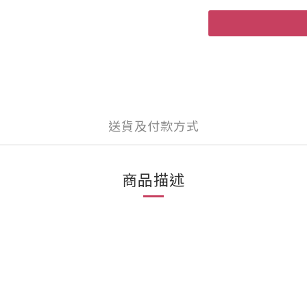
送貨及付款方式
商品描述